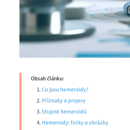
Obsah článku:
Co jsou hemeroidy?
Příznaky a projevy
Stupně hemeroidů
Hemeroidy: fotky a obrázky