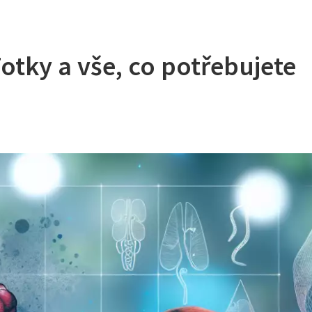
otky a vše, co potřebujete