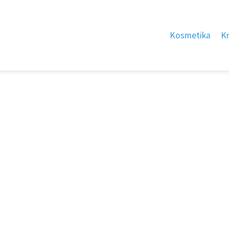
Kosmetika
K