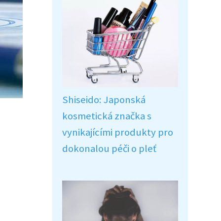
Shiseido: Japonská
kosmetická značka s
vynikajícími produkty pro
dokonalou péči o pleť