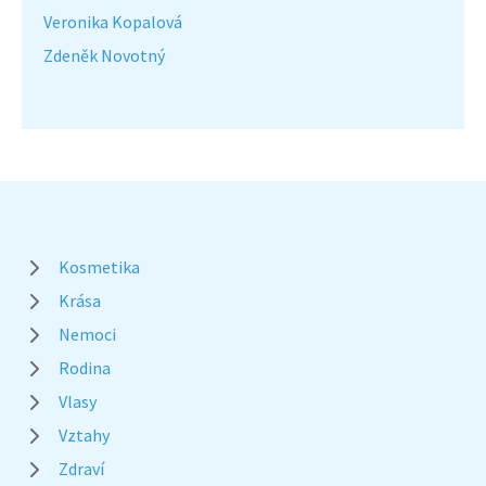
Veronika Kopalová
Zdeněk Novotný
Kosmetika
Krása
Nemoci
Rodina
Vlasy
Vztahy
Zdraví