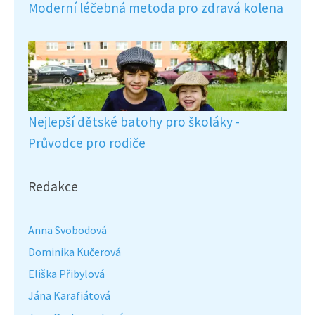
Moderní léčebná metoda pro zdravá kolena
Nejlepší dětské batohy pro školáky -
Průvodce pro rodiče
Redakce
Anna Svobodová
Dominika Kučerová
Eliška Přibylová
Jána Karafiátová