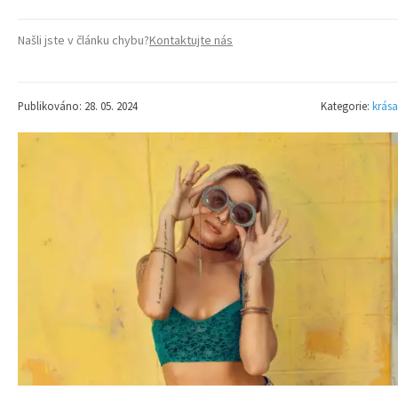
Našli jste v článku chybu?
Kontaktujte nás
Publikováno: 28. 05. 2024
Kategorie:
krása