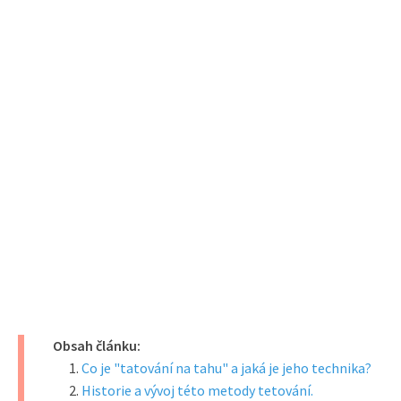
Obsah článku:
Co je "tatování na tahu" a jaká je jeho technika?
Historie a vývoj této metody tetování.