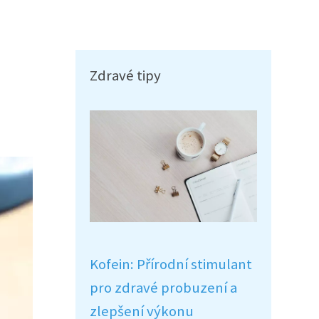
Zdravé tipy
Kofein: Přírodní stimulant
pro zdravé probuzení a
zlepšení výkonu