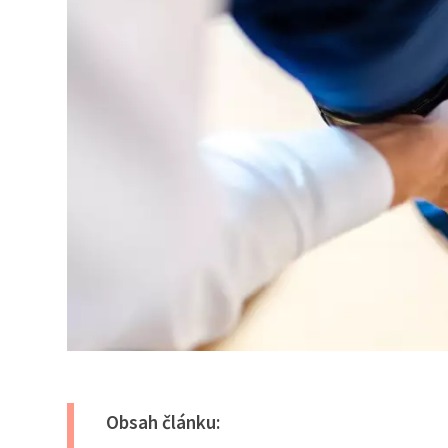
Obsah článku: