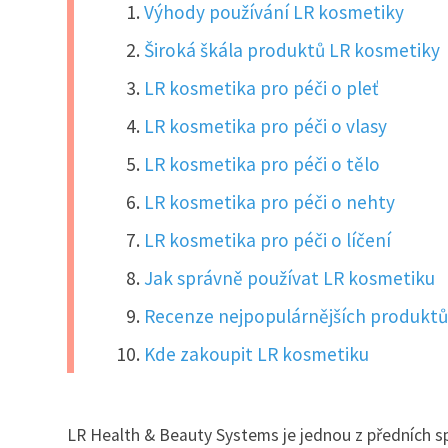
Výhody používání LR kosmetiky
Široká škála produktů LR kosmetiky
LR kosmetika pro péči o pleť
LR kosmetika pro péči o vlasy
LR kosmetika pro péči o tělo
LR kosmetika pro péči o nehty
LR kosmetika pro péči o líčení
Jak správně používat LR kosmetiku
Recenze nejpopulárnějších produktů
Kde zakoupit LR kosmetiku
LR Health & Beauty Systems je jednou z předních s