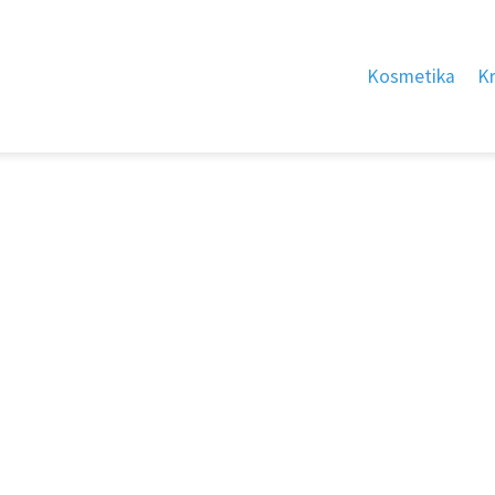
Kosmetika
K