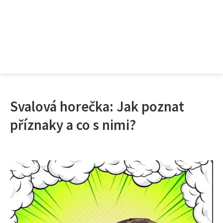
Svalová horečka: Jak poznat
příznaky a co s nimi?