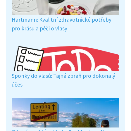
Hartmann: Kvalitní zdravotnické potřeby
pro krásu a péči o vlasy
Sponky do vlasů: Tajná zbraň pro dokonalý
účes