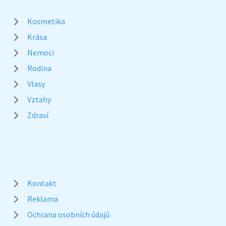
Kosmetika
Krása
Nemoci
Rodina
Vlasy
Vztahy
Zdraví
Kontakt
Reklama
Ochrana osobních údajů