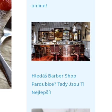
online!
Hledáš Barber Shop
Pardubice? Tady Jsou Ti
Nejlepší!