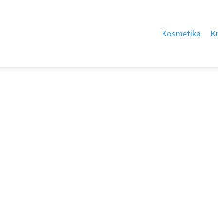
Kosmetika
K