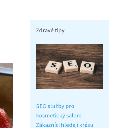
Zdravé tipy
SEO služby pro
kosmetický salon:
Zákazníci hledají krásu