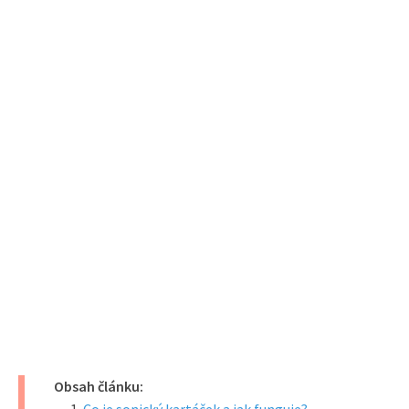
Obsah článku: