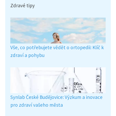
Zdravé tipy
Vše, co potřebujete vědět o ortopedii: Klíč k
zdraví a pohybu
Synlab České Budějovice: Výzkum a inovace
pro zdraví vašeho města