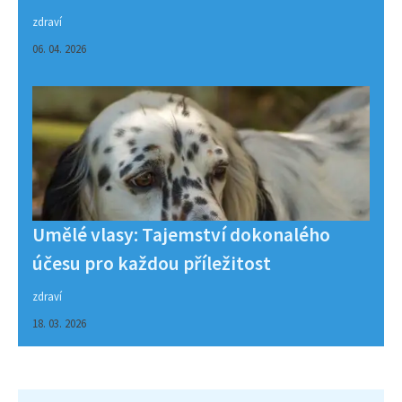
zdraví
06. 04. 2026
Umělé vlasy: Tajemství dokonalého
účesu pro každou příležitost
zdraví
18. 03. 2026