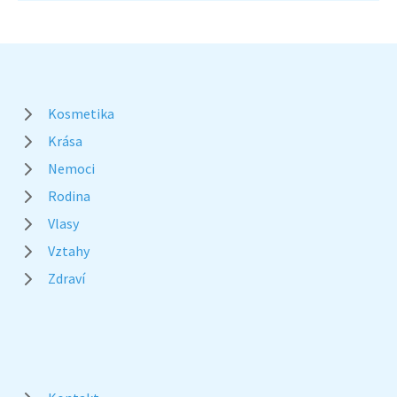
Kosmetika
Krása
Nemoci
Rodina
Vlasy
Vztahy
Zdraví