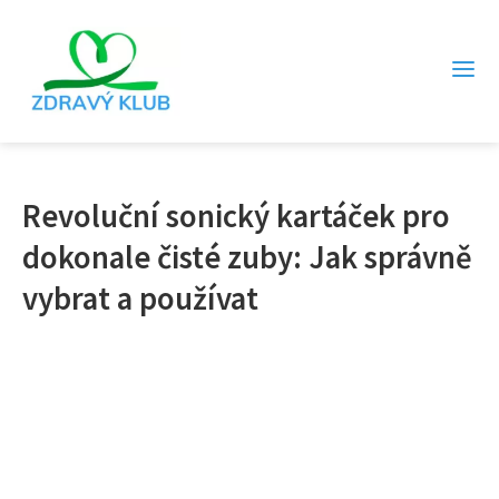
Revoluční sonický kartáček pro
dokonale čisté zuby: Jak správně
vybrat a používat