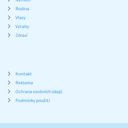
Rodina
Vlasy
Vztahy
Zdraví
Kontakt
Reklama
Ochrana osobních údajů
Podmínky použití