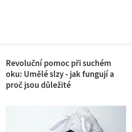
Revoluční pomoc při suchém
oku: Umělé slzy - jak fungují a
proč jsou důležité