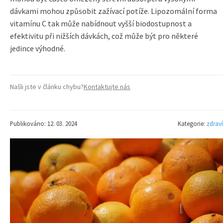
dávkami mohou způsobit zažívací potíže. Lipozomální forma
vitamínu C tak může nabídnout vyšší biodostupnost a
efektivitu při nižších dávkách, což může být pro některé
jedince výhodné.
Našli jste v článku chybu?
Kontaktujte nás
Publikováno: 12. 03. 2024
Kategorie:
zdraví