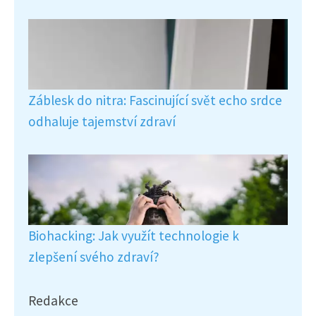
Záblesk do nitra: Fascinující svět echo srdce
odhaluje tajemství zdraví
Biohacking: Jak využít technologie k
zlepšení svého zdraví?
Redakce