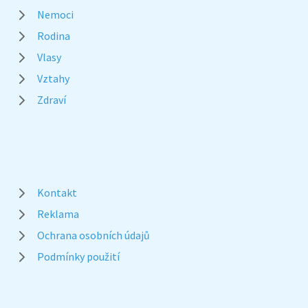
Nemoci
Rodina
Vlasy
Vztahy
Zdraví
Kontakt
Reklama
Ochrana osobních údajů
Podmínky použití