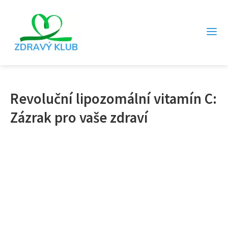
Revoluční lipozomální vitamín C:
Zázrak pro vaše zdraví