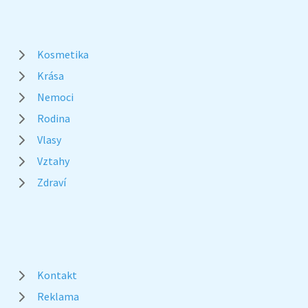
Kosmetika
Krása
Nemoci
Rodina
Vlasy
Vztahy
Zdraví
Kontakt
Reklama