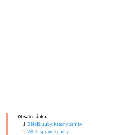
Obsah článku:
Bělejší zuby: Krásný úsměv
Výběr správné pasty