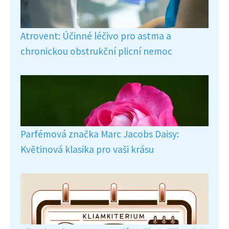
Atrovent: Účinné léčivo pro astma a
chronickou obstrukční plicní nemoc
Parfémová značka Marc Jacobs Daisy:
Květinová klasika pro vaši krásu