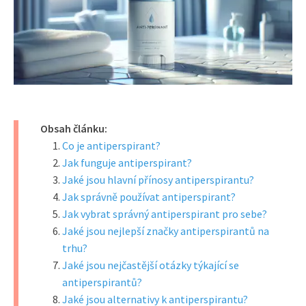
Obsah článku:
Co je antiperspirant?
Jak funguje antiperspirant?
Jaké jsou hlavní přínosy antiperspirantu?
Jak správně používat antiperspirant?
Jak vybrat správný antiperspirant pro sebe?
Jaké jsou nejlepší značky antiperspirantů na
trhu?
Jaké jsou nejčastější otázky týkající se
antiperspirantů?
Jaké jsou alternativy k antiperspirantu?