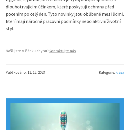
dlouhotrvajícím účinkem, které poskytují ochranu před
pocením po celý den. Tyto novinky jsou oblíbené mezi lidmi,
kteří mají náročné pracovní podmínky nebo aktivní životní
styl.
Našli jste v článku chybu?
Kontaktujte nás
Publikováno: 11. 12. 2023
Kategorie:
krása