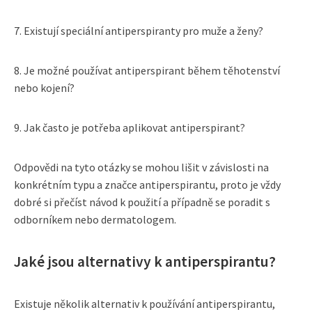
7. Existují speciální antiperspiranty pro muže a ženy?
8. Je možné používat antiperspirant během těhotenství
nebo kojení?
9. Jak často je potřeba aplikovat antiperspirant?
Odpovědi na tyto otázky se mohou lišit v závislosti na
konkrétním typu a značce antiperspirantu, proto je vždy
dobré si přečíst návod k použití a případně se poradit s
odborníkem nebo dermatologem.
Jaké jsou alternativy k antiperspirantu?
Existuje několik alternativ k používání antiperspirantu,