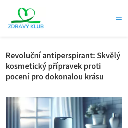
Revoluční antiperspirant: Skvělý
kosmetický přípravek proti
pocení pro dokonalou krásu