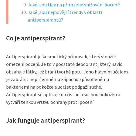
Jaké jsou tipy na přirozené snižování pocení?
Jaké jsou nejnovější trendy v oblasti
antiperspirantů?
Co je antiperspirant?
Antiperspirant je kosmetický přípravek, který slouží k
omezení pocení. Je to v podstatě deodorant, který navíc
obsahuje látky, jež brání tvorbě potu. Jeho hlavním účelem
je zabránit nepříjemnému zápachu způsobenému
bakteriemi na pokožce a udržet podpaží suché.
Antiperspirant se aplikuje na čistou a suchou pokožku a
vytváří tenkou vrstvu ochrany proti pocení.
Jak funguje antiperspirant?