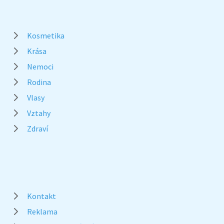
Kosmetika
Krása
Nemoci
Rodina
Vlasy
Vztahy
Zdraví
Kontakt
Reklama