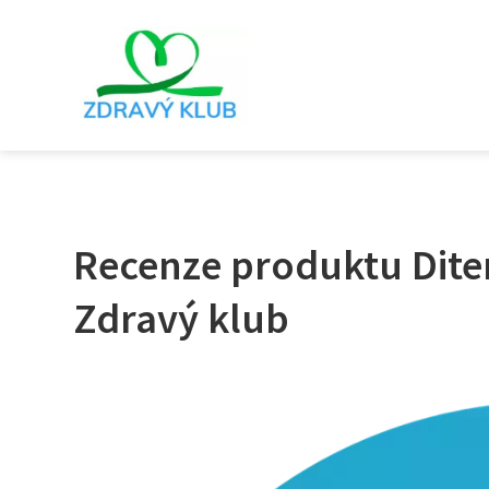
Recenze produktu Dite
Zdravý klub