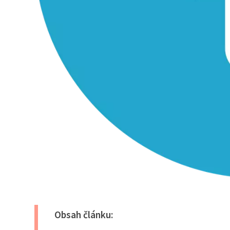
Obsah článku: