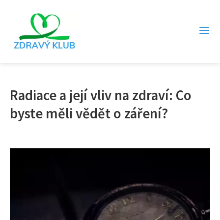
Radiace a její vliv na zdraví: Co
byste měli vědět o záření?