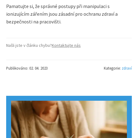
Pamatujte si, že správné postupy při manipulaci s
ionizujícím zářením jsou zásadní pro ochranu zdraví a
bezpečnosti na pracovišti.
Našli jste v článku chybu?
Kontaktujte nás
Publikováno: 02. 04. 2023
Kategorie:
zdraví