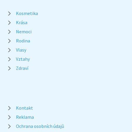
Kosmetika
Krása
Nemoci
Rodina
Vlasy
Vztahy
Zdraví
Kontakt
Reklama
Ochrana osobních údajů