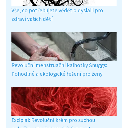
Vše, co potřebujete vědět o dyslalii pro
zdraví vašich dětí
Revoluční menstruační kalhotky Snuggs:
Pohodlné a ekologické řešení pro ženy
Excipial: Revoluční krém pro suchou