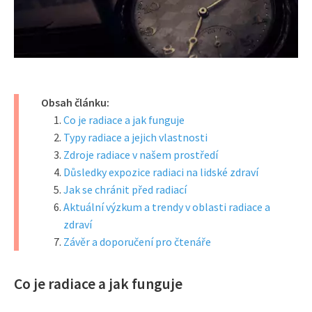
Obsah článku:
Co je radiace a jak funguje
Typy radiace a jejich vlastnosti
Zdroje radiace v našem prostředí
Důsledky expozice radiaci na lidské zdraví
Jak se chránit před radiací
Aktuální výzkum a trendy v oblasti radiace a
zdraví
Závěr a doporučení pro čtenáře
Co je radiace a jak funguje