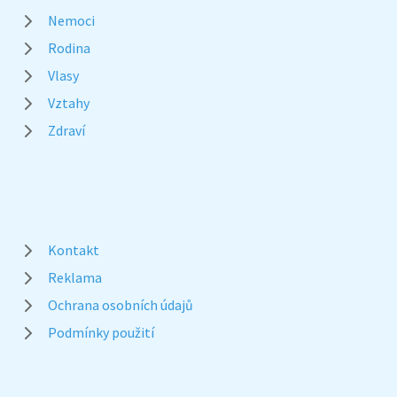
Nemoci
Rodina
Vlasy
Vztahy
Zdraví
Kontakt
Reklama
Ochrana osobních údajů
Podmínky použití