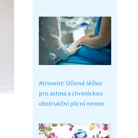
Atrovent: Účinné léčivo
pro astma a chronickou
obstrukční plicní nemoc