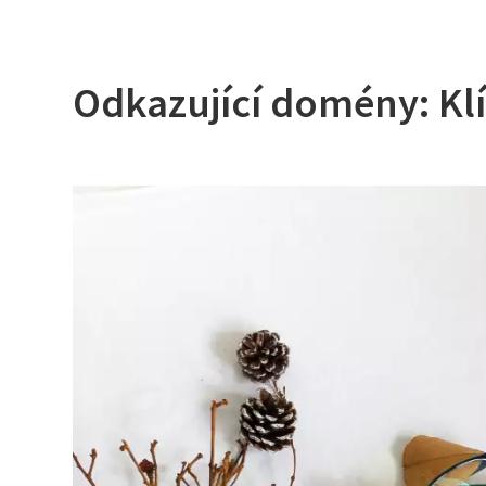
Odkazující domény: Kl