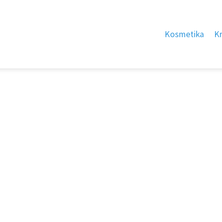
Kosmetika
K