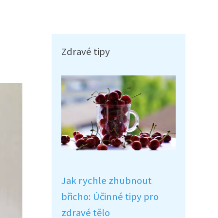
Zdravé tipy
Jak rychle zhubnout
břicho: Účinné tipy pro
zdravé tělo