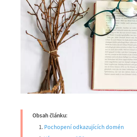
Obsah článku:
Pochopení odkazujících domén