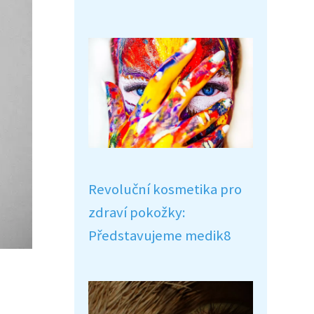
Revoluční kosmetika pro
zdraví pokožky:
Představujeme medik8