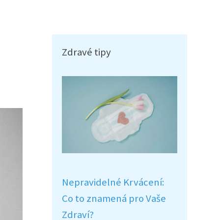
Zdravé tipy
Nepravidelné Krvácení:
Co to znamená pro Vaše
Zdraví?