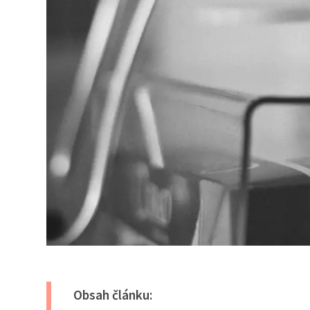
Obsah článku: