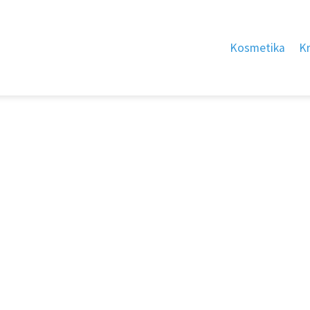
Kosmetika
K