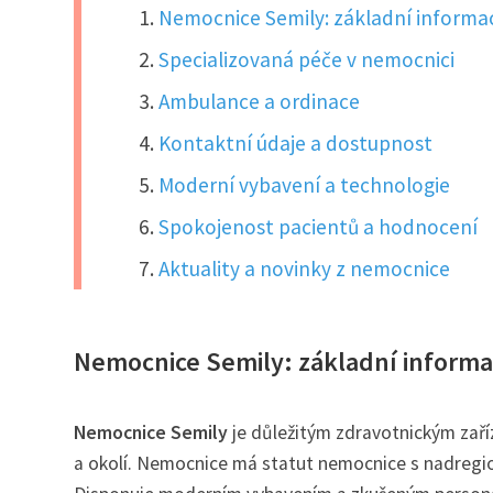
Nemocnice Semily: základní informa
Specializovaná péče v nemocnici
Ambulance a ordinace
Kontaktní údaje a dostupnost
Moderní vybavení a technologie
Spokojenost pacientů a hodnocení
Aktuality a novinky z nemocnice
Nemocnice Semily: základní inform
Nemocnice Semily
je důležitým zdravotnickým zaří
a okolí. Nemocnice má statut nemocnice s nadregi