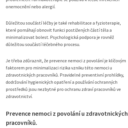
onemocnění nebo alergií.
Důležitou součástí léčby je také rehabilitace a fyzioterapie,
které pomáhají obnovit funkci postižených částí těla a
minimalizovat bolest. Psychologická podpora je rovněž
důležitou součástí léčebného procesu.
Je třeba zdůraznit, že prevence nemoci z povolání je klíčovým
faktorem pro minimalizaci rizika vzniku této nemoci u
zdravotnických pracovníků. Pravidelné preventivní prohlídky,
dodržování hygienických opatření a používání ochranných
prostředků jsou nezbytné pro ochranu zdraví pracovníků ve
zdravotnictví.
Prevence nemoci z povolání u zdravotnických
pracovníků.