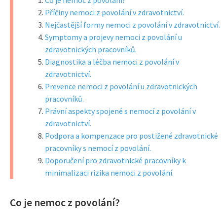
Co je nemoc z povolání?
Příčiny nemoci z povolání v zdravotnictví.
Nejčastější formy nemoci z povolání v zdravotnictví.
Symptomy a projevy nemoci z povolání u
zdravotnických pracovníků.
Diagnostika a léčba nemoci z povolání v
zdravotnictví.
Prevence nemoci z povolání u zdravotnických
pracovníků.
Právní aspekty spojené s nemocí z povolání v
zdravotnictví.
Podpora a kompenzace pro postižené zdravotnické
pracovníky s nemocí z povolání.
Doporučení pro zdravotnické pracovníky k
minimalizaci rizika nemoci z povolání.
Co je nemoc z povolání?