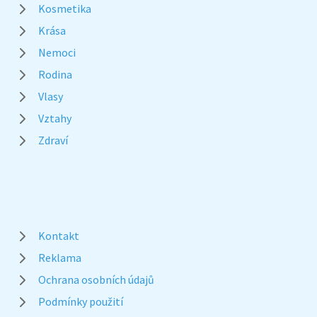
Kosmetika
Krása
Nemoci
Rodina
Vlasy
Vztahy
Zdraví
Kontakt
Reklama
Ochrana osobních údajů
Podmínky použití