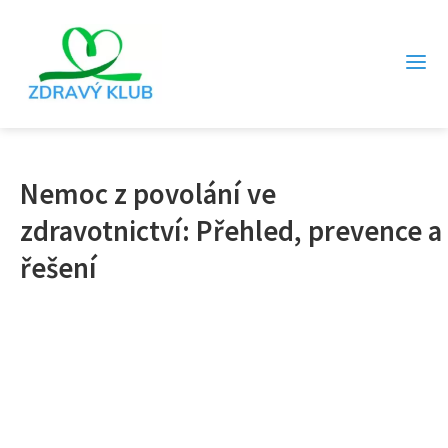
Nemoc z povolání ve
zdravotnictví: Přehled, prevence a
řešení