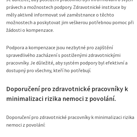
právech a možnostech podpory. Zdravotnické instituce by
měly aktivně informovat své zaměstnance o těchto
možnostech a poskytovat jim veškerou potřebnou pomoc při
žádosti o kompenzace.
Podpora a kompenzace jsou nezbytné pro zajištění
spravedlivého zacházení s postiženými zdravotnickými
pracovníky. Je důležité, aby systém podpory byl efektivní a
dostupný pro všechny, kteří ho potřebují.
Doporučení pro zdravotnické pracovníky k
minimalizaci rizika nemoci z povolání.
Doporučení pro zdravotnické pracovníky k minimalizaci rizika
nemoci z povolání: