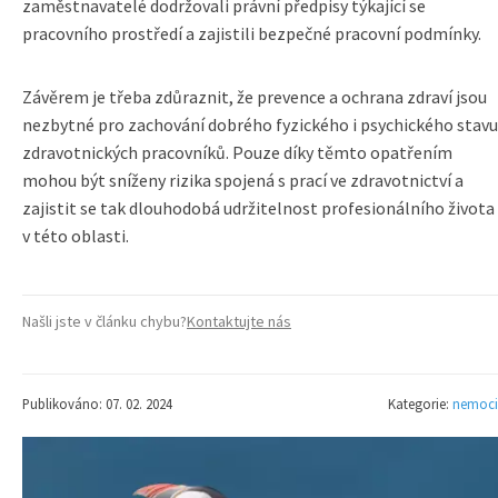
zaměstnavatelé dodržovali právní předpisy týkající se
pracovního prostředí a zajistili bezpečné pracovní podmínky.
Závěrem je třeba zdůraznit, že prevence a ochrana zdraví jsou
nezbytné pro zachování dobrého fyzického i psychického stavu
zdravotnických pracovníků. Pouze díky těmto opatřením
mohou být sníženy rizika spojená s prací ve zdravotnictví a
zajistit se tak dlouhodobá udržitelnost profesionálního života
v této oblasti.
Našli jste v článku chybu?
Kontaktujte nás
Publikováno: 07. 02. 2024
Kategorie:
nemoci