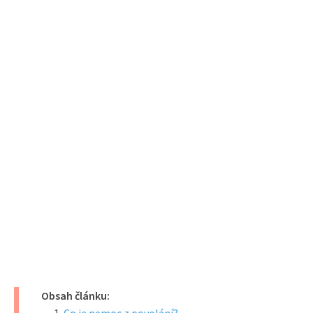
Obsah článku: