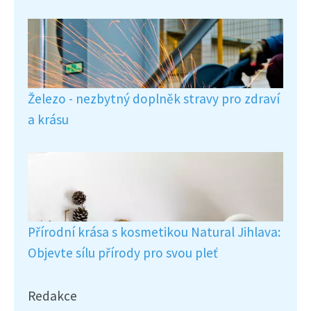
Železo - nezbytný doplněk stravy pro zdraví
a krásu
Přírodní krása s kosmetikou Natural Jihlava:
Objevte sílu přírody pro svou pleť
Redakce