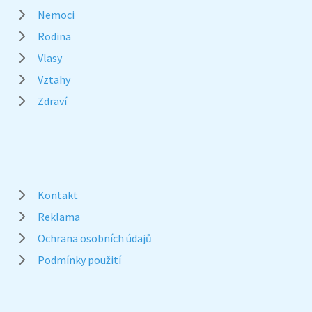
Nemoci
Rodina
Vlasy
Vztahy
Zdraví
Kontakt
Reklama
Ochrana osobních údajů
Podmínky použití