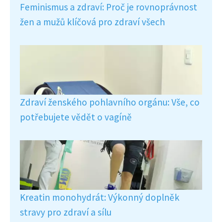
Feminismus a zdraví: Proč je rovnoprávnost
žen a mužů klíčová pro zdraví všech
Zdraví ženského pohlavního orgánu: Vše, co
potřebujete vědět o vagíně
Kreatin monohydrát: Výkonný doplněk
stravy pro zdraví a sílu