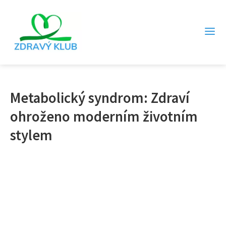
Metabolický syndrom: Zdraví
ohroženo moderním životním
stylem