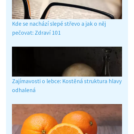
Kde se nachází slepé střevo a jak o něj
pečovat: Zdraví 101
Zajímavosti o lebce: Kostěná struktura hlavy
odhalená