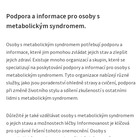
Podpora a informace pro osoby s
metabolickým syndromem.
Osoby s metabolickým syndromem potřebují podporu a
informace, které jim pomohou zvládat jejich stav a zlepšit
jejich zdraví. Existuje mnoho organizací a skupin, které se
specializují na poskytování podpory a informací pro osoby s
metabolickým syndromem. Tyto organizace nabízejí různé
služby, jako jsou poradenství ohledně stravy a cvičení, podpora
při změně životního stylu a sdílení zkušeností s ostatními
lidmi s metabolickým syndromem.
Důležité je také vzdělávat osoby s metabolickým syndromem
o jejich stavu a možnostech léčby. Informovanost je klíčová
pro správné řešení tohoto onemocnění. Osoby s