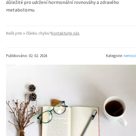
důležité pro udržení hormonální rovnováhy a zdravého
metabolismu.
Našli jste v článku chybu?
Kontaktujte nás
Publikováno: 02. 02. 2024
Kategorie:
nemoci