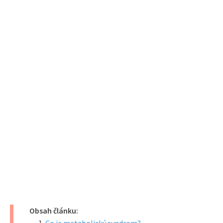
Obsah článku: