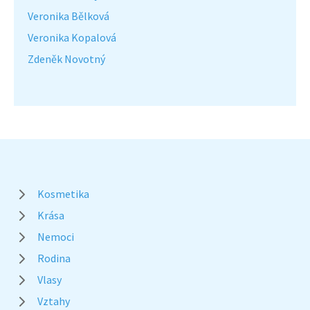
Veronika Bělková
Veronika Kopalová
Zdeněk Novotný
Kosmetika
Krása
Nemoci
Rodina
Vlasy
Vztahy