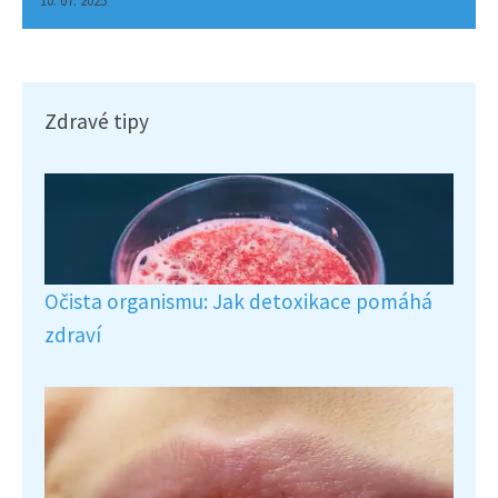
Zdravé tipy
Očista organismu: Jak detoxikace pomáhá
zdraví