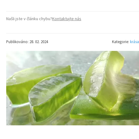
Našli jste v článku chybu?
Kontaktujte nás
Publikováno: 28. 02. 2024
Kategorie:
krása