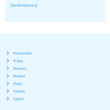
Zdeněk Novotný
Kosmetika
Krása
Nemoci
Rodina
Vlasy
Vztahy
Zdraví