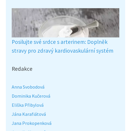
Posilujte své srdce s arterinem: Doplněk
stravy pro zdravý kardiovaskulární systém
Redakce
Anna Svobodová
Dominika Kučerová
Eliška Přibylová
Jána Karafiátová
Jana Prokopenková