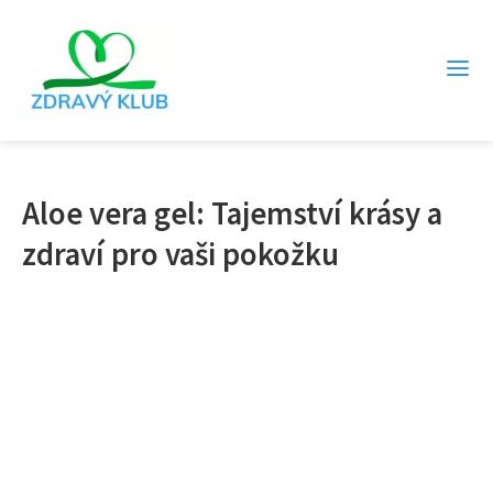
Aloe vera gel: Tajemství krásy a
zdraví pro vaši pokožku