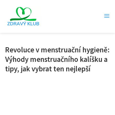
Revoluce v menstruační hygieně:
Výhody menstruačního kalíšku a
tipy, jak vybrat ten nejlepší