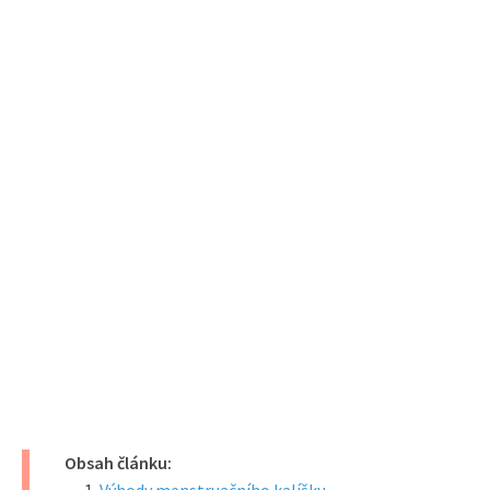
Obsah článku: