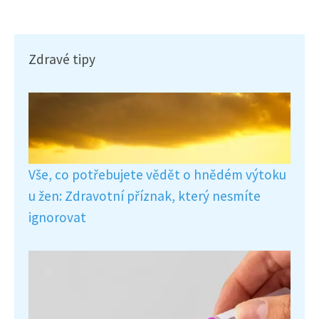
Zdravé tipy
Vše, co potřebujete vědět o hnědém výtoku
u žen: Zdravotní příznak, který nesmíte
ignorovat