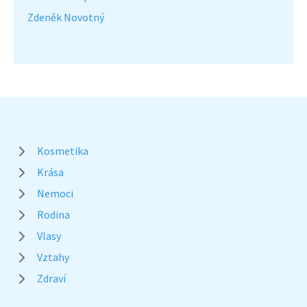
Zdeněk Novotný
Kosmetika
Krása
Nemoci
Rodina
Vlasy
Vztahy
Zdraví