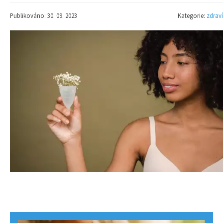
Publikováno: 30. 09. 2023
Kategorie:
zdraví