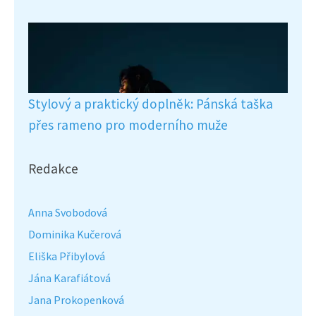
Stylový a praktický doplněk: Pánská taška
přes rameno pro moderního muže
Redakce
Anna Svobodová
Dominika Kučerová
Eliška Přibylová
Jána Karafiátová
Jana Prokopenková