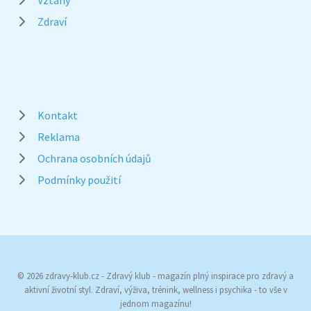
Zdraví
Kontakt
Reklama
Ochrana osobních údajů
Podmínky použití
© 2026 zdravy-klub.cz - Zdravý klub - magazín plný inspirace pro zdravý a
aktivní životní styl. Zdraví, výživa, trénink, wellness i psychika - to vše v
jednom magazínu!