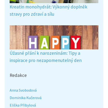
Kreatin monohydrát: Výkonný doplněk
stravy pro zdraví a sílu
Úžasné přání k narozeninám: Tipy a
inspirace pro nezapomenutelný den
Redakce
Anna Svobodová
Dominika Kučerová
Eliška Přibylová