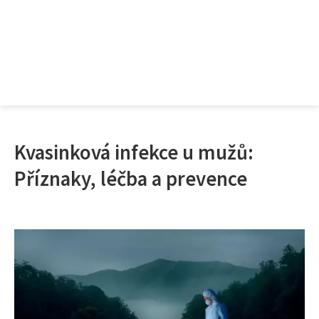
Kvasinková infekce u mužů:
Příznaky, léčba a prevence