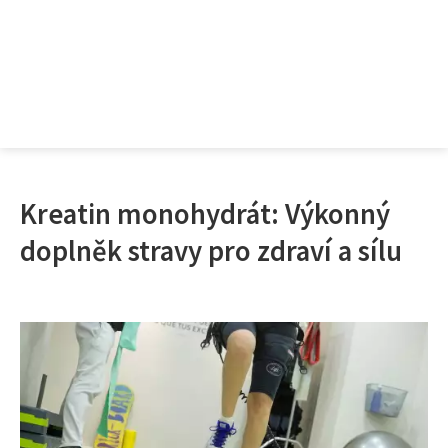
Kreatin monohydrát: Výkonný
doplněk stravy pro zdraví a sílu