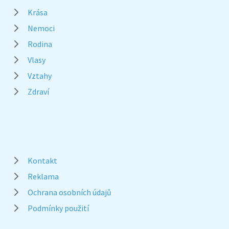
Krása
Nemoci
Rodina
Vlasy
Vztahy
Zdraví
Kontakt
Reklama
Ochrana osobních údajů
Podmínky použití