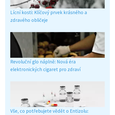
Lícní kosti: Klíčový prvek krásného a
zdravého obličeje
Revoluční glo náplně: Nová éra
elektronických cigaret pro zdraví
Vše, co potřebujete vědět o Entizolu: