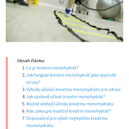
Obsah článku:
Co je kreatin monohydrát?
Jak funguje kreatin monohydrát jako doplněk
stravy?
Výhody užívání kreatinu monohydrátu pro zdraví
Jak správně užívat kreatin monohydrát?
Možné vedlejší účinky kreatinu monohydrátu
Kde zakoupit kvalitní kreatin monohydrát?
Doporučení pro výběr nejlepšího kreatinu
monohydrátu