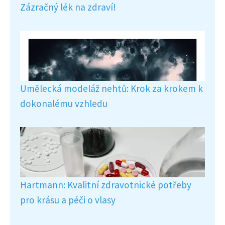
Zázračný lék na zdraví!
Umělecká modeláž nehtů: Krok za krokem k
dokonalému vzhledu
Hartmann: Kvalitní zdravotnické potřeby
pro krásu a péči o vlasy