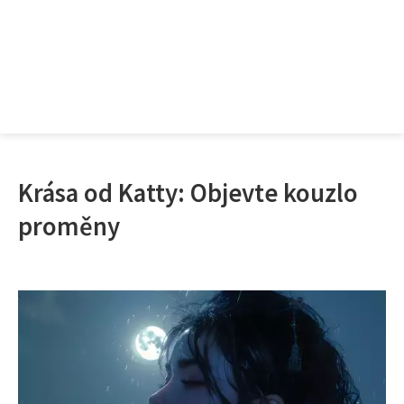
Krása od Katty: Objevte kouzlo
proměny