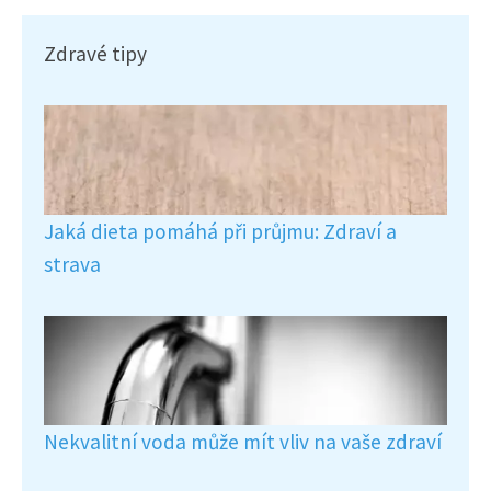
Zdravé tipy
Jaká dieta pomáhá při průjmu: Zdraví a
strava
Nekvalitní voda může mít vliv na vaše zdraví