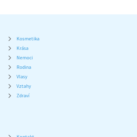
Kosmetika
Krása
Nemoci
Rodina
Vlasy
Vztahy
Zdraví
Kontakt