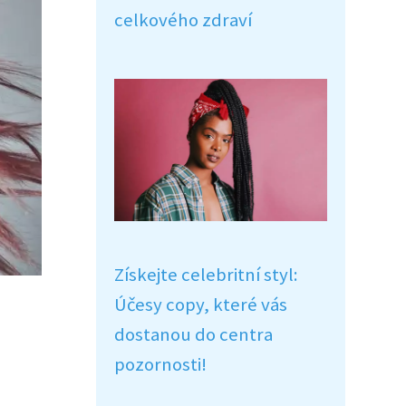
celkového zdraví
Získejte celebritní styl:
Účesy copy, které vás
dostanou do centra
pozornosti!