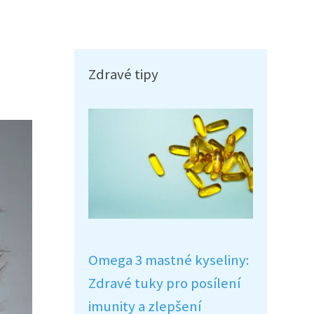
Zdravé tipy
Omega 3 mastné kyseliny:
Zdravé tuky pro posílení
imunity a zlepšení