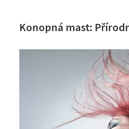
Konopná mast: Přírodn