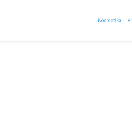
Kosmetika
K