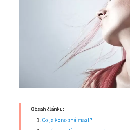
Obsah článku:
Co je konopná mast?