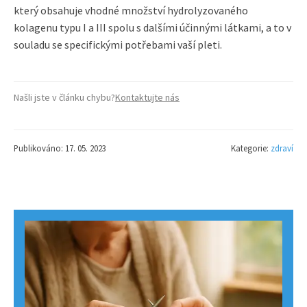
který obsahuje vhodné množství hydrolyzovaného
kolagenu typu I a III spolu s dalšími účinnými látkami, a to v
souladu se specifickými potřebami vaší pleti.
Našli jste v článku chybu?
Kontaktujte nás
Publikováno: 17. 05. 2023
Kategorie:
zdraví