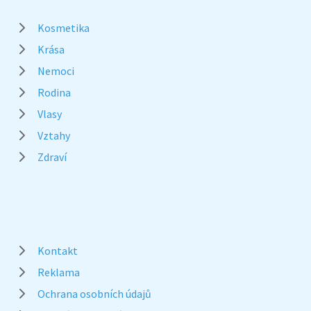
Kosmetika
Krása
Nemoci
Rodina
Vlasy
Vztahy
Zdraví
Kontakt
Reklama
Ochrana osobních údajů