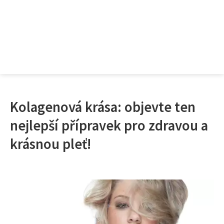
Kolagenová krása: objevte ten
nejlepší přípravek pro zdravou a
krásnou pleť!