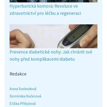
Hyperbarická komora: Revoluce ve
zdravotnictví pro léčbu a regeneraci
Prevence diabetické nohy: Jak chránit své
nohy před komplikacemi diabetu
Redakce
Anna Svobodová
Dominika Kučerová
Eliška Přibylová