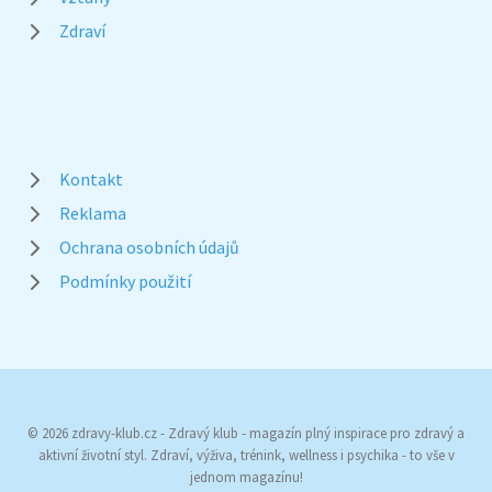
Zdraví
Kontakt
Reklama
Ochrana osobních údajů
Podmínky použití
© 2026 zdravy-klub.cz - Zdravý klub - magazín plný inspirace pro zdravý a
aktivní životní styl. Zdraví, výživa, trénink, wellness i psychika - to vše v
jednom magazínu!