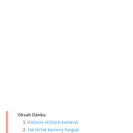
Obsah článku:
Historie léčivých kamenů
Jak léčivé kameny fungují