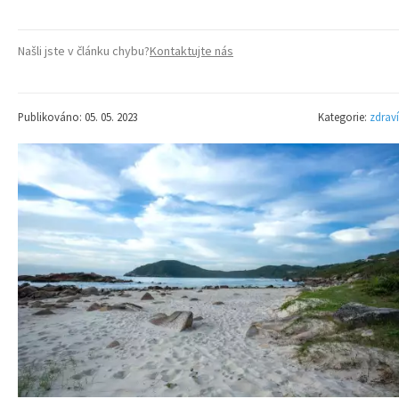
Našli jste v článku chybu?
Kontaktujte nás
Publikováno: 05. 05. 2023
Kategorie:
zdraví