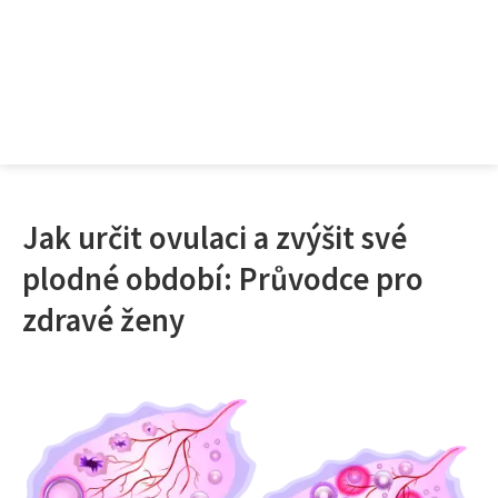
Jak určit ovulaci a zvýšit své
plodné období: Průvodce pro
zdravé ženy