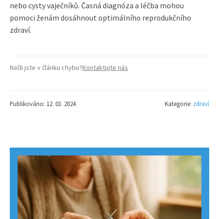
nebo cysty vaječníků. Časná diagnóza a léčba mohou
pomoci ženám dosáhnout optimálního reprodukčního
zdraví.
Našli jste v článku chybu?
Kontaktujte nás
Publikováno: 12. 03. 2024
Kategorie:
zdraví