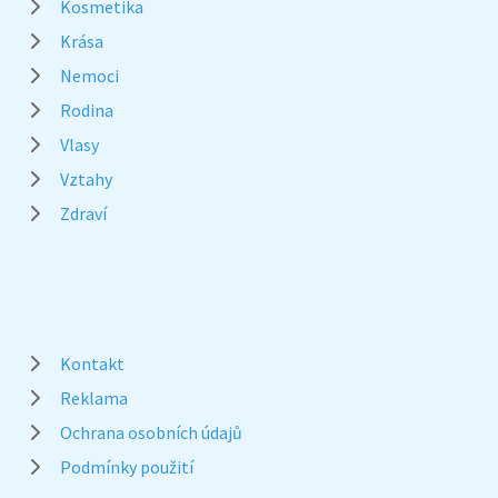
Kosmetika
Krása
Nemoci
Rodina
Vlasy
Vztahy
Zdraví
Kontakt
Reklama
Ochrana osobních údajů
Podmínky použití