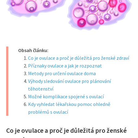
Obsah článku:
Co je ovulace a proč je důležitá pro ženské zdraví
Příznaky ovulace a jak je rozpoznat
Metody pro určení ovulace doma
Výhody sledování ovulace pro plánování
těhotenství
Možné komplikace spojené s ovulací
Kdy vyhledat lékařskou pomoc ohledně
problémů s ovulací
Co je ovulace a proč je důležitá pro ženské