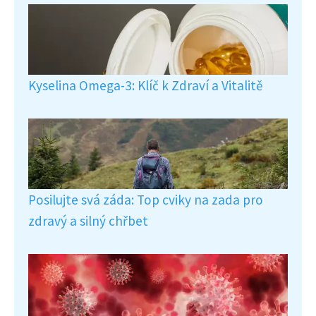
Kyselina Omega-3: Klíč k Zdraví a Vitalitě
Posilujte svá záda: Top cviky na zada pro
zdravý a silný chřbet