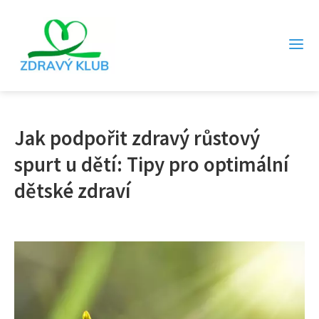
Jak podpořit zdravý růstový
spurt u dětí: Tipy pro optimální
dětské zdraví