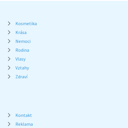
Kosmetika
Krása
Nemoci
Rodina
Vlasy
Vztahy
Zdraví
Kontakt
Reklama