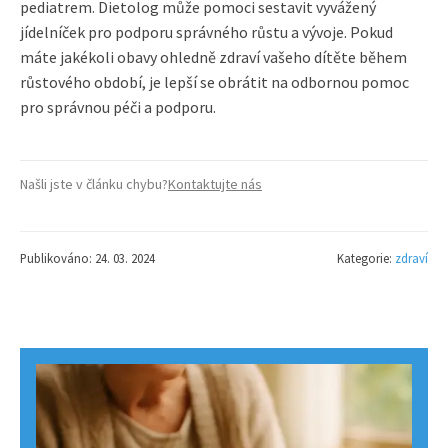
pediatrem. Dietolog může pomoci sestavit vyvážený
jídelníček pro podporu správného růstu a vývoje. Pokud
máte jakékoli obavy ohledně zdraví vašeho dítěte během
růstového období, je lepší se obrátit na odbornou pomoc
pro správnou péči a podporu.
Našli jste v článku chybu?
Kontaktujte nás
Publikováno: 24. 03. 2024
Kategorie:
zdraví