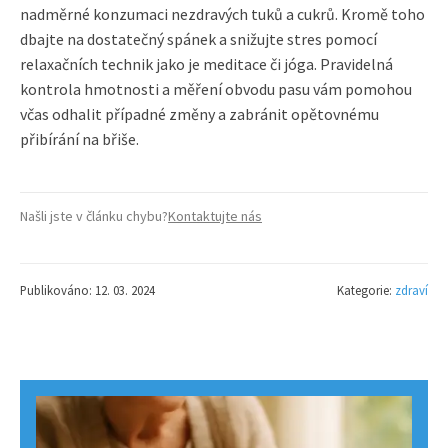
nadměrné konzumaci nezdravých tuků a cukrů. Kromě toho
dbajte na dostatečný spánek a snižujte stres pomocí
relaxačních technik jako je meditace či jóga. Pravidelná
kontrola hmotnosti a měření obvodu pasu vám pomohou
včas odhalit případné změny a zabránit opětovnému
přibírání na břiše.
Našli jste v článku chybu?
Kontaktujte nás
Publikováno: 12. 03. 2024
Kategorie:
zdraví