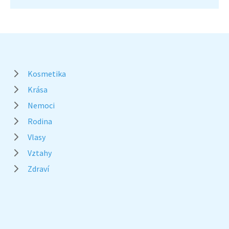
Kosmetika
Krása
Nemoci
Rodina
Vlasy
Vztahy
Zdraví