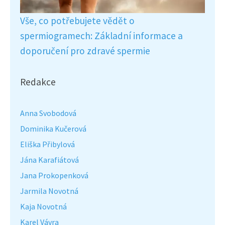
Vše, co potřebujete vědět o
spermiogramech: Základní informace a
doporučení pro zdravé spermie
Redakce
Anna Svobodová
Dominika Kučerová
Eliška Přibylová
Jána Karafiátová
Jana Prokopenková
Jarmila Novotná
Kaja Novotná
Karel Vávra