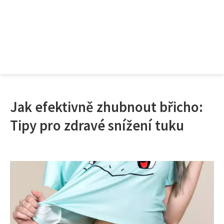
Jak efektivně zhubnout břicho:
Tipy pro zdravé snížení tuku