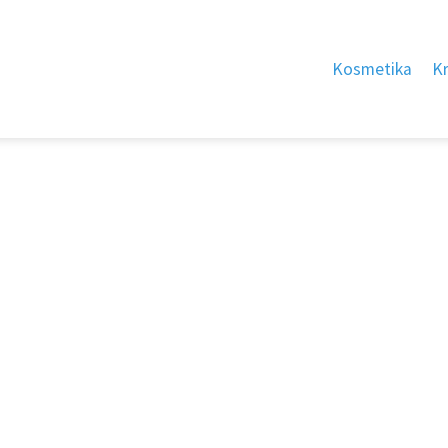
Kosmetika
K