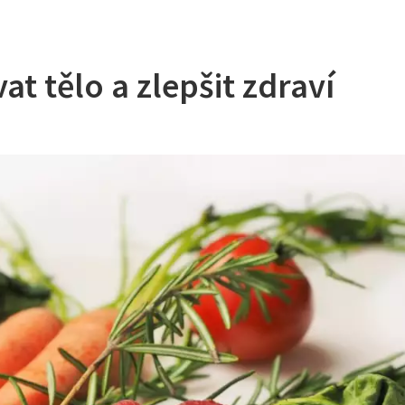
at tělo a zlepšit zdraví