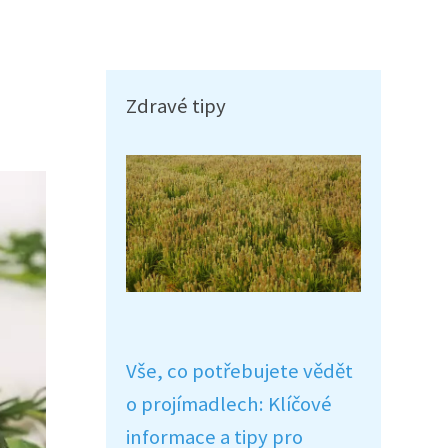
Zdravé tipy
Vše, co potřebujete vědět
o projímadlech: Klíčové
informace a tipy pro