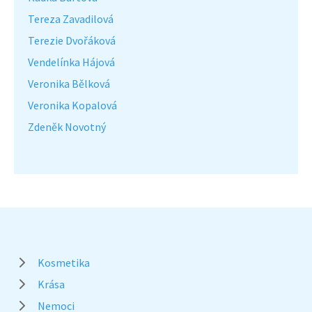
Tereza Zavadilová
Terezie Dvořáková
Vendelínka Hájová
Veronika Bělková
Veronika Kopalová
Zdeněk Novotný
Kosmetika
Krása
Nemoci