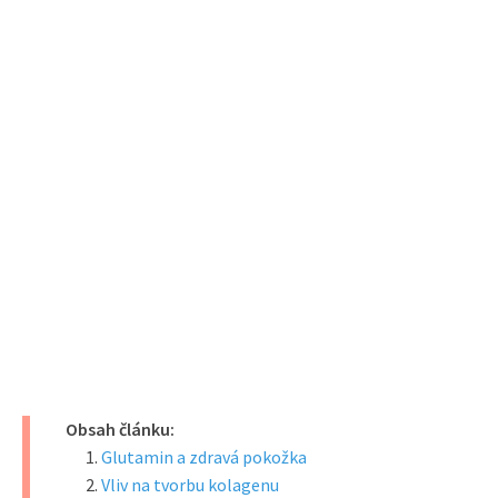
Obsah článku:
Glutamin a zdravá pokožka
Vliv na tvorbu kolagenu