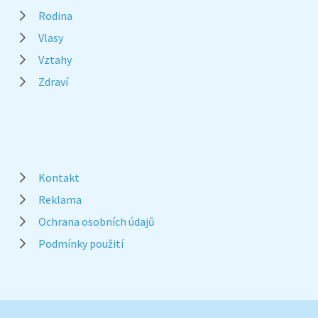
Rodina
Vlasy
Vztahy
Zdraví
Kontakt
Reklama
Ochrana osobních údajů
Podmínky použití