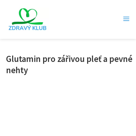
Glutamin pro zářivou pleť a pevné
nehty