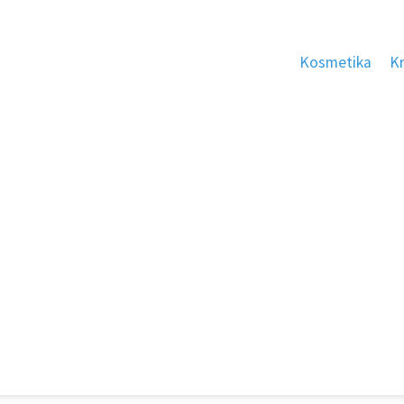
Kosmetika
K