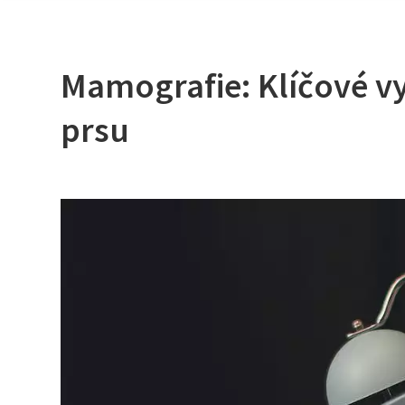
Mamografie: Klíčové vy
prsu