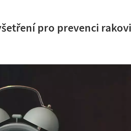
šetření pro prevenci rakov