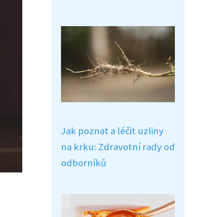
Jak poznat a léčit uzliny
na krku: Zdravotní rady od
odborníků