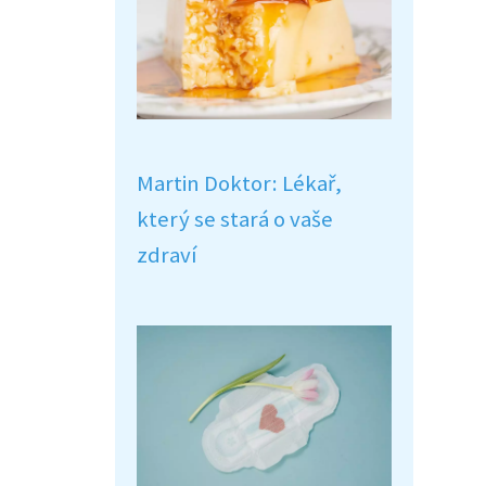
Martin Doktor: Lékař,
který se stará o vaše
zdraví