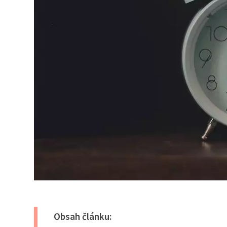
Obsah článku: