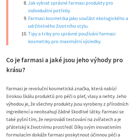
Jak vybrat správné farmasi produkty pro
individuální potřeby.
Farmasi kosmetika jako součást ekologického a
udržitelného životního stylu.
Tipy a triky pro správné používání farmasi
kosmetiky pro maximální výsledky.
Co je farmasi a jaké jsou jeho výhody pro
krásu?
Farmasi je revoluční kosmetická značka, která nabízí
širokou škálu produktů pro péči o pleť, vlasy a nehty. Jeho
výhodou je, že všechny produkty jsou vyrobeny z přírodních
ingrediencí a neobsahují žádné škodlivé látky. Farmasi se
také pyšní tím, že neprovádí testování na zvířatech a je
přátelský k životnímu prostředí. Díky svým inovativním
formulacím dokáže farmasi poskytnout účinnou péči a