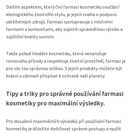
Dalším aspektem, který činí farmasi kosmetiku součástí
ekologického životního stylu, je jejich snaha o podporu
udržitelných zdrojů. Farmasi spolupracuje s místními
farmami a komunitami, aby zajistili spravedlivou výrobu a
zajištění kvality surovin.
Takže pokud hledáte kosmetiku, která nenarušuje
rovnováhu přírody a respektuje životní prostředí, farmasi je
pro vás tou správnou volbou. S jejich produkty můžete být
krásní a zároveň přispívat k ochraně naší planety.
Tipy a triky pro správné používání farmasi
kosmetiky pro maximální výsledky.
Pro dosažení maximálních výsledků při používání farmasi
kosmetiky je důležité dodržovat správné postupy a využít