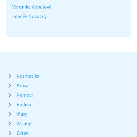
Veronika Kopalová
Zdeněk Novotný
Kosmetika
Krása
Nemoci
Rodina
Vlasy
Vztahy
Zdraví