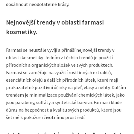
dosáhnout neodolatelné krásy.
Nejnovější trendy v oblasti farmasi
kosmetiky.
Farmasi se neustále vyvíjí a přináší nejnovější trendy v
oblasti kosmetiky. Jedním z těchto trendů je použití
přírodních a organických složek ve svých produktech.
Farmasi se zaměřuje na využití rostlinných extraktů,
esenciálních olejů a dalších přírodních látek, které mají
prokazatelné pozitivní účinky na pleť, vlasy a nehty. Dalším
trendem je minimalizace používání chemických látek, jako
jsou parabeny, sulfáty a syntetické barviva. Farmasi klade
důraz na bezpečnost a kvalitu svých produktů, které jsou
šetrné k pokožce i životnímu prostředí.