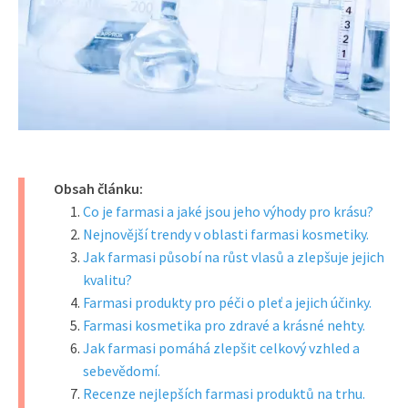
Obsah článku:
Co je farmasi a jaké jsou jeho výhody pro krásu?
Nejnovější trendy v oblasti farmasi kosmetiky.
Jak farmasi působí na růst vlasů a zlepšuje jejich
kvalitu?
Farmasi produkty pro péči o pleť a jejich účinky.
Farmasi kosmetika pro zdravé a krásné nehty.
Jak farmasi pomáhá zlepšit celkový vzhled a
sebevědomí.
Recenze nejlepších farmasi produktů na trhu.