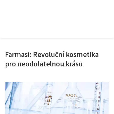
Farmasi: Revoluční kosmetika
pro neodolatelnou krásu