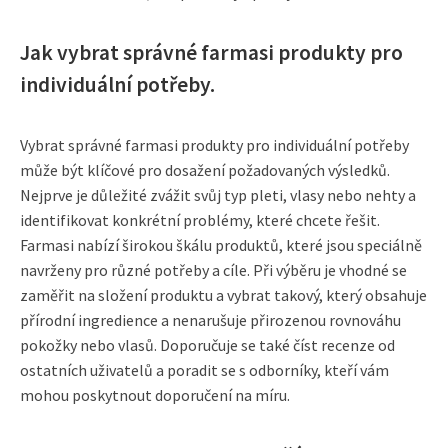
Jak vybrat správné farmasi produkty pro
individuální potřeby.
Vybrat správné farmasi produkty pro individuální potřeby
může být klíčové pro dosažení požadovaných výsledků.
Nejprve je důležité zvážit svůj typ pleti, vlasy nebo nehty a
identifikovat konkrétní problémy, které chcete řešit.
Farmasi nabízí širokou škálu produktů, které jsou speciálně
navrženy pro různé potřeby a cíle. Při výběru je vhodné se
zaměřit na složení produktu a vybrat takový, který obsahuje
přírodní ingredience a nenarušuje přirozenou rovnováhu
pokožky nebo vlasů. Doporučuje se také číst recenze od
ostatních uživatelů a poradit se s odborníky, kteří vám
mohou poskytnout doporučení na míru.