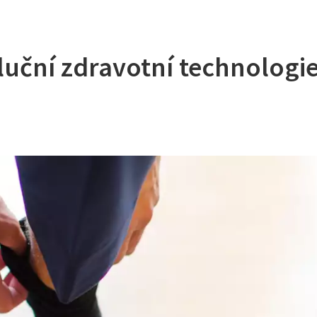
luční zdravotní technologi