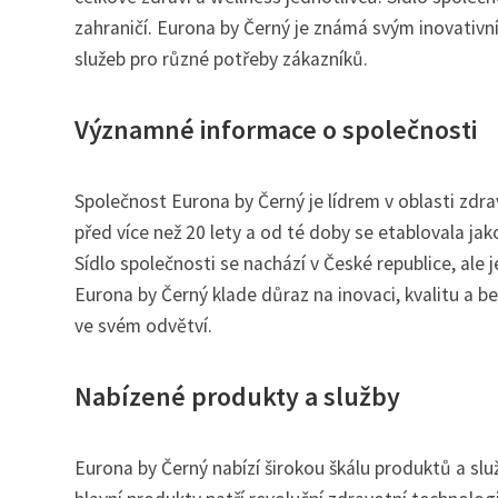
zahraničí. Eurona by Černý je známá svým inovativní
služeb pro různé potřeby zákazníků.
Významné informace o společnosti
Společnost Eurona by Černý je lídrem v oblasti zdra
před více než 20 lety a od té doby se etablovala jako
Sídlo společnosti se nachází v České republice, ale
Eurona by Černý klade důraz na inovaci, kvalitu a be
ve svém odvětví.
Nabízené produkty a služby
Eurona by Černý nabízí širokou škálu produktů a slu