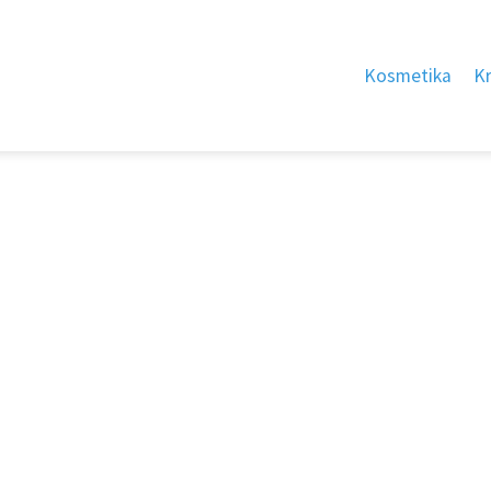
Kosmetika
K