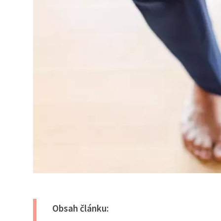
Obsah článku: