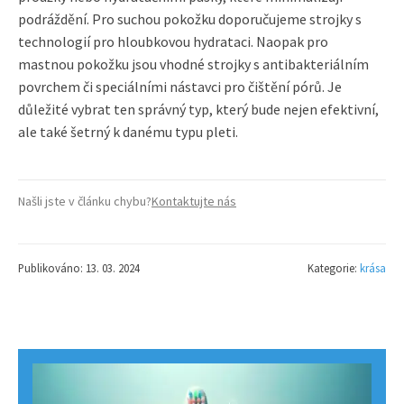
podráždění. Pro suchou pokožku doporučujeme strojky s
technologií pro hloubkovou hydrataci. Naopak pro
mastnou pokožku jsou vhodné strojky s antibakteriálním
povrchem či speciálními nástavci pro čištění pórů. Je
důležité vybrat ten správný typ, který bude nejen efektivní,
ale také šetrný k danému typu pleti.
Našli jste v článku chybu?
Kontaktujte nás
Publikováno: 13. 03. 2024
Kategorie:
krása