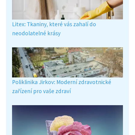
Litex: Tkaniny, které vás zahalí do
neodolatelné krásy
Poliklinika Jirkov: Moderní zdravotnické
zařízení pro vaše zdraví