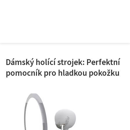
Dámský holící strojek: Perfektní
pomocník pro hladkou pokožku