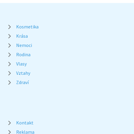
Kosmetika
Krása
Nemoci
Rodina
Vlasy
Vztahy
Zdraví
Kontakt
Reklama