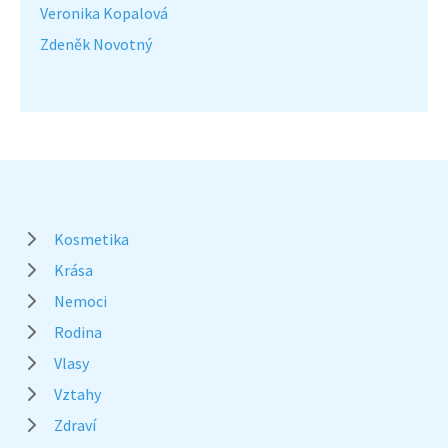
Veronika Kopalová
Zdeněk Novotný
Kosmetika
Krása
Nemoci
Rodina
Vlasy
Vztahy
Zdraví