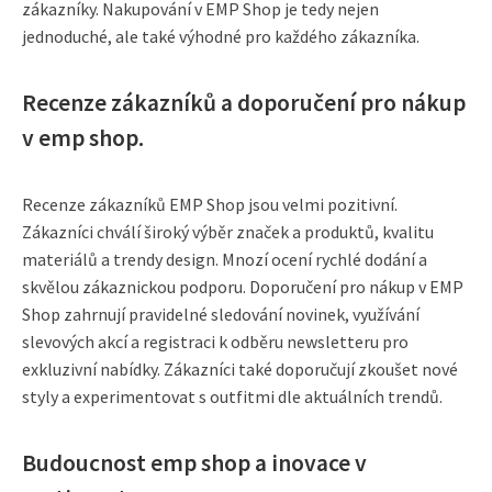
zákazníky. Nakupování v EMP Shop je tedy nejen
jednoduché, ale také výhodné pro každého zákazníka.
Recenze zákazníků a doporučení pro nákup
v emp shop.
Recenze zákazníků EMP Shop jsou velmi pozitivní.
Zákazníci chválí široký výběr značek a produktů, kvalitu
materiálů a trendy design. Mnozí ocení rychlé dodání a
skvělou zákaznickou podporu. Doporučení pro nákup v EMP
Shop zahrnují pravidelné sledování novinek, využívání
slevových akcí a registraci k odběru newsletteru pro
exkluzivní nabídky. Zákazníci také doporučují zkoušet nové
styly a experimentovat s outfitmi dle aktuálních trendů.
Budoucnost emp shop a inovace v