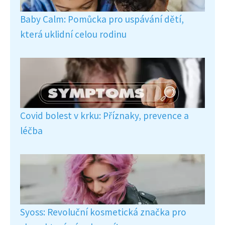
Baby Calm: Pomůcka pro uspávání dětí,
která uklidní celou rodinu
Covid bolest v krku: Příznaky, prevence a
léčba
Syoss: Revoluční kosmetická značka pro