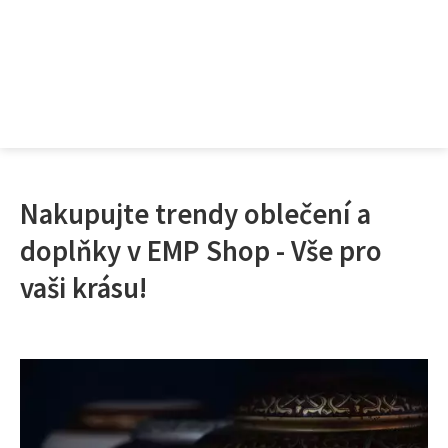
Nakupujte trendy oblečení a
doplňky v EMP Shop - Vše pro
vaši krásu!