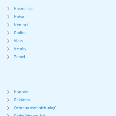
Kosmetika
Krása
Nemoci
Rodina
Vlasy
Vztahy
Zdraví
Kontakt
Reklama
Ochrana osobních údajů
Podmínky použití