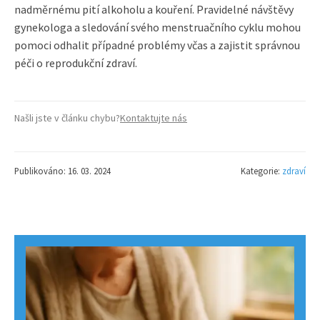
nadměrnému pití alkoholu a kouření. Pravidelné návštěvy
gynekologa a sledování svého menstruačního cyklu mohou
pomoci odhalit případné problémy včas a zajistit správnou
péči o reprodukční zdraví.
Našli jste v článku chybu?
Kontaktujte nás
Publikováno: 16. 03. 2024
Kategorie:
zdraví