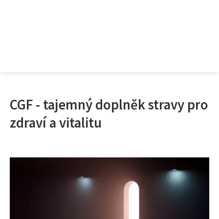
CGF - tajemný doplněk stravy pro
zdraví a vitalitu