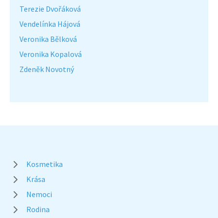
Terezie Dvořáková
Vendelínka Hájová
Veronika Bělková
Veronika Kopalová
Zdeněk Novotný
Kosmetika
Krása
Nemoci
Rodina