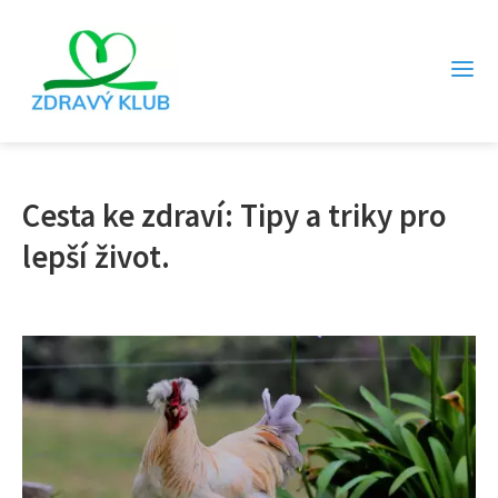
Cesta ke zdraví: Tipy a triky pro
lepší život.