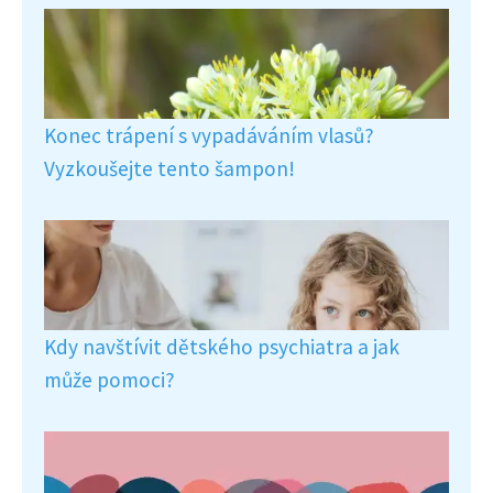
Konec trápení s vypadáváním vlasů?
Vyzkoušejte tento šampon!
Kdy navštívit dětského psychiatra a jak
může pomoci?