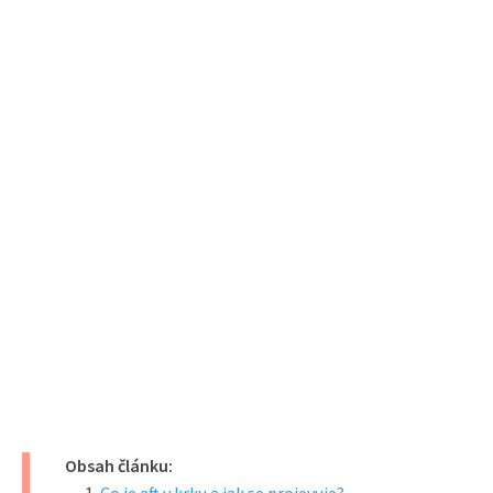
Obsah článku: