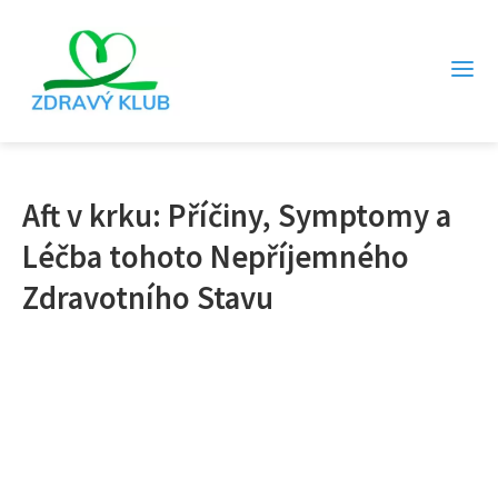
Aft v krku: Příčiny, Symptomy a
Léčba tohoto Nepříjemného
Zdravotního Stavu