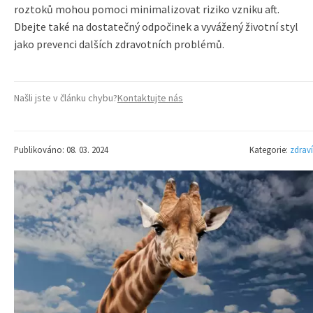
roztoků mohou pomoci minimalizovat riziko vzniku aft.
Dbejte také na dostatečný odpočinek a vyvážený životní styl
jako prevenci dalších zdravotních problémů.
Našli jste v článku chybu?
Kontaktujte nás
Publikováno: 08. 03. 2024
Kategorie:
zdraví