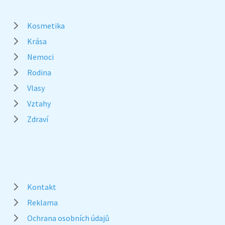
Kosmetika
Krása
Nemoci
Rodina
Vlasy
Vztahy
Zdraví
Kontakt
Reklama
Ochrana osobních údajů