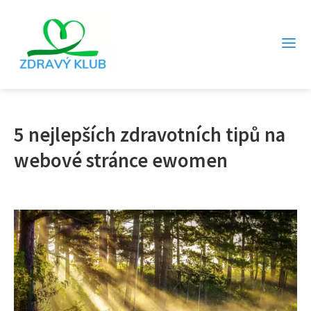
5 nejlepších zdravotních tipů na
webové stránce ewomen