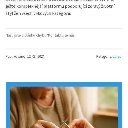
ještě komplexnější platformu podporující zdravý životní
styl žen všech věkových kategorií.
Našli jste v článku chybu?
Kontaktujte nás
Publikováno: 12. 03. 2024
Kategorie:
zdraví