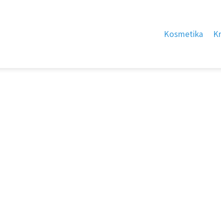
Kosmetika
K