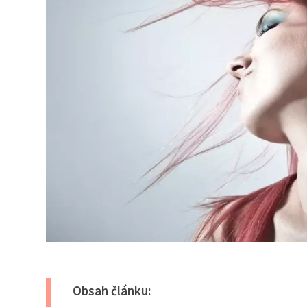
Obsah článku: