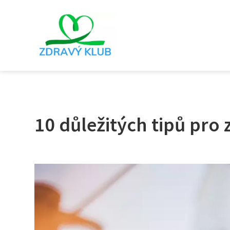
10 důležitých tipů pro 