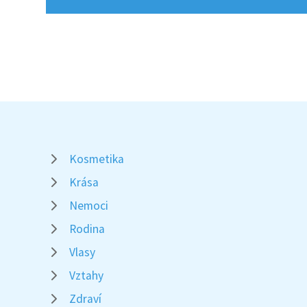
Kosmetika
Krása
Nemoci
Rodina
Vlasy
Vztahy
Zdraví