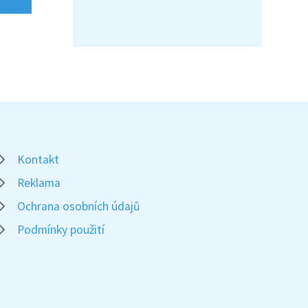
Kontakt
Reklama
Ochrana osobních údajů
Podmínky použití