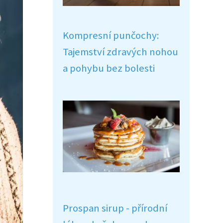
Kompresní punčochy:
Tajemství zdravých nohou
a pohybu bez bolesti
Prospan sirup - přírodní