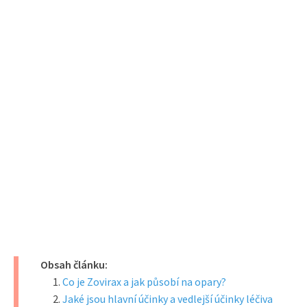
Obsah článku:
Co je Zovirax a jak působí na opary?
Jaké jsou hlavní účinky a vedlejší účinky léčiva