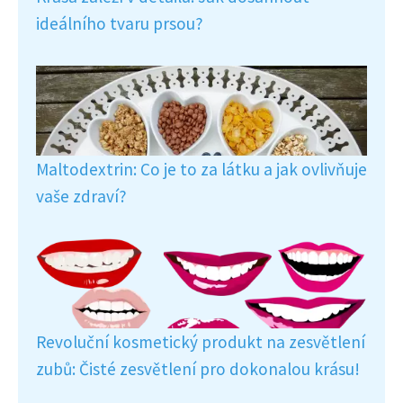
ideálního tvaru prsou?
Maltodextrin: Co je to za látku a jak ovlivňuje
vaše zdraví?
Revoluční kosmetický produkt na zesvětlení
zubů: Čisté zesvětlení pro dokonalou krásu!