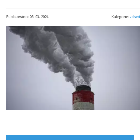
Publikováno: 08. 03. 2024
Kategorie:
zdraví