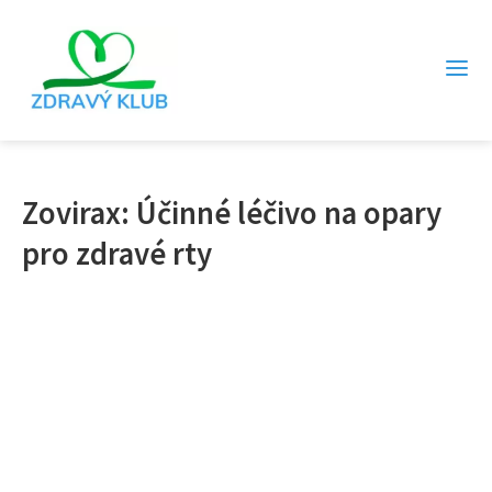
Zovirax: Účinné léčivo na opary
pro zdravé rty