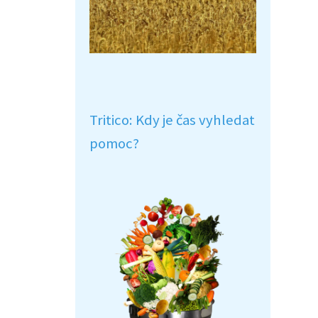
Tritico: Kdy je čas vyhledat
pomoc?