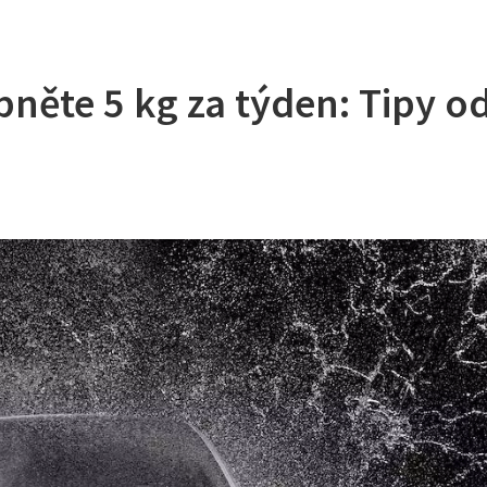
bněte 5 kg za týden: Tipy o