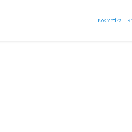
Kosmetika
K