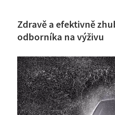
Zdravě a efektivně zhu
odborníka na výživu