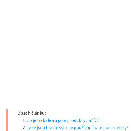
Obsah článku:
Co je to balea a jaké produkty nabízí?
Jaké jsou hlavní výhody používání balea kosmetiky?