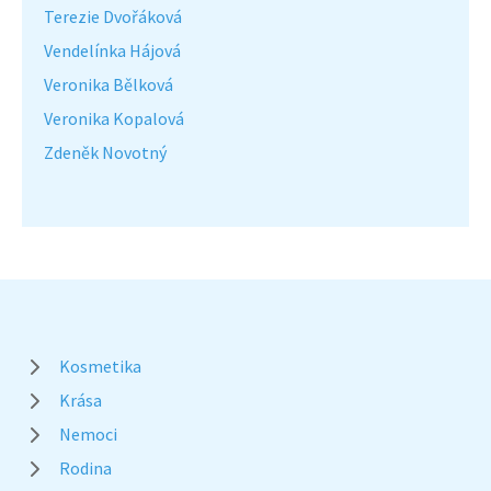
Terezie Dvořáková
Vendelínka Hájová
Veronika Bělková
Veronika Kopalová
Zdeněk Novotný
Kosmetika
Krása
Nemoci
Rodina