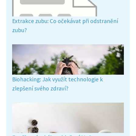
Extrakce zubu: Co očekávat při odstranění
zubu?
Biohacking: Jak využít technologie k
zlepšení svého zdraví?