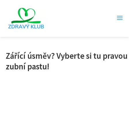
Zářící úsměv? Vyberte si tu pravou
zubní pastu!