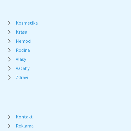
Kosmetika
Krása
Nemoci
Rodina
Vlasy
Vztahy
Zdraví
Kontakt
Reklama