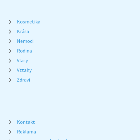
Kosmetika
Krása
Nemoci
Rodina
Vlasy
Vztahy
Zdraví
Kontakt
Reklama