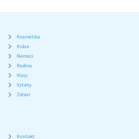
Kosmetika
Krása
Nemoci
Rodina
Vlasy
Vztahy
Zdraví
Kontakt