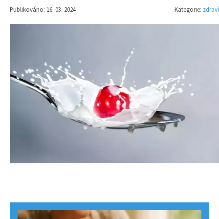
Publikováno: 16. 03. 2024
Kategorie:
zdraví