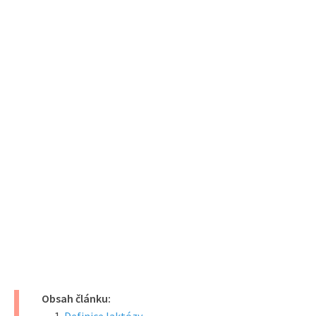
Obsah článku: