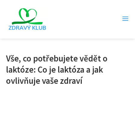
Vše, co potřebujete vědět o
laktóze: Co je laktóza a jak
ovlivňuje vaše zdraví