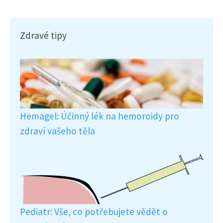
Zdravé tipy
Hemagel: Účinný lék na hemoroidy pro
zdraví vašeho těla
Pediatr: Vše, co potřebujete vědět o