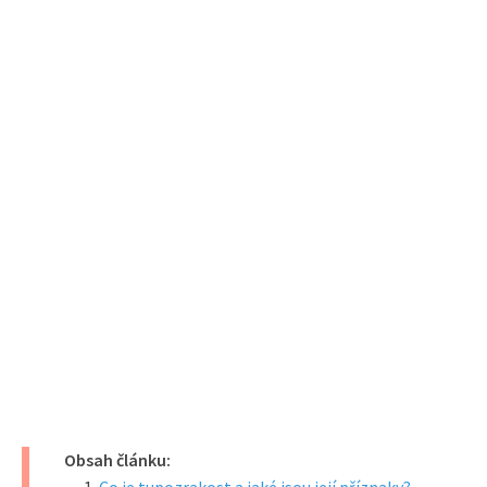
Obsah článku: