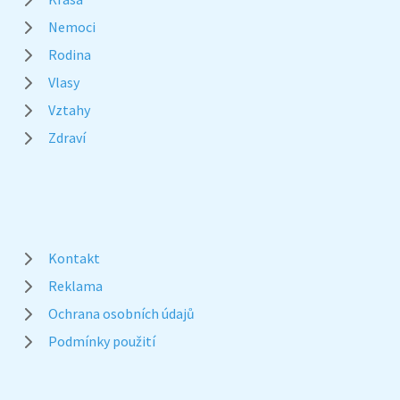
Nemoci
Rodina
Vlasy
Vztahy
Zdraví
Kontakt
Reklama
Ochrana osobních údajů
Podmínky použití